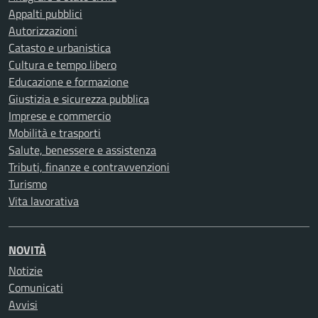
Appalti pubblici
Autorizzazioni
Catasto e urbanistica
Cultura e tempo libero
Educazione e formazione
Giustizia e sicurezza pubblica
Imprese e commercio
Mobilità e trasporti
Salute, benessere e assistenza
Tributi, finanze e contravvenzioni
Turismo
Vita lavorativa
NOVITÀ
Notizie
Comunicati
Avvisi