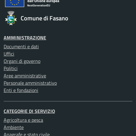
Comune di Fasano
AMMINISTRAZIONE
Documenti e dati
Uffici
Organi di governo
Politici
Aree amministrative
Personale amministrativo
Enti e fondazioni
CATEGORIE DI SERVIZIO
Agricoltura e pesca
Ambiente
Anagrafe e stato civile