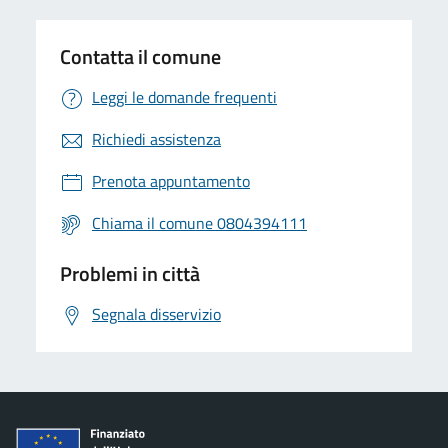
Contatta il comune
Leggi le domande frequenti
Richiedi assistenza
Prenota appuntamento
Chiama il comune 0804394111
Problemi in città
Segnala disservizio