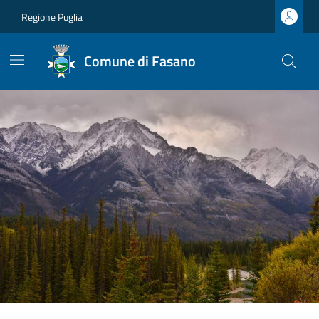
Regione Puglia
Comune di Fasano