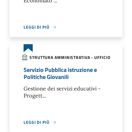
Economato ...
LEGGI DI PIÙ
STRUTTURA AMMINISTRATIVA - UFFICIO
Servizio Pubblica istruzione e
Politiche Giovanili
Gestione dei servizi educativi -
Progett...
LEGGI DI PIÙ