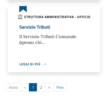
STRUTTURA AMMINISTRATIVA - UFFICIO
Servizio Tributi
Il Servizio Tributi Comunale
(spesso chi...
LEGGI DI PIÙ
Inizio
«
1
2
»
Fine