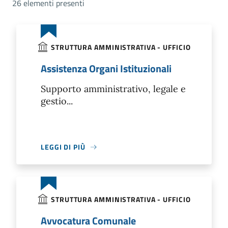
26 elementi presenti
STRUTTURA AMMINISTRATIVA - UFFICIO
Assistenza Organi Istituzionali
Supporto amministrativo, legale e
gestio...
LEGGI DI PIÙ
STRUTTURA AMMINISTRATIVA - UFFICIO
Avvocatura Comunale