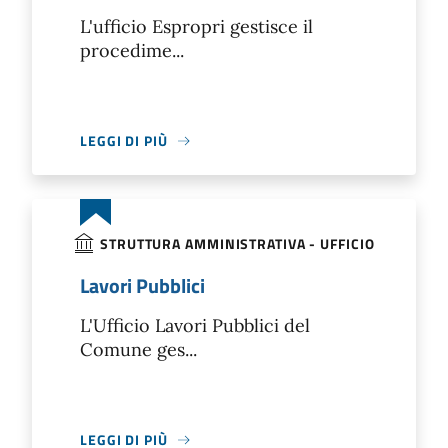
L'ufficio Espropri gestisce il
procedime...
LEGGI DI PIÙ
STRUTTURA AMMINISTRATIVA - UFFICIO
Lavori Pubblici
L'Ufficio Lavori Pubblici del
Comune ges...
LEGGI DI PIÙ