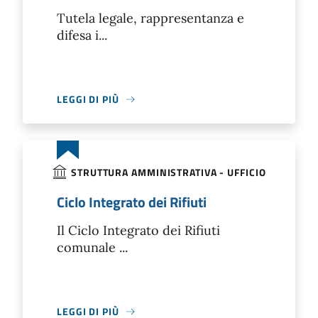
Tutela legale, rappresentanza e
difesa i...
LEGGI DI PIÙ
STRUTTURA AMMINISTRATIVA - UFFICIO
Ciclo Integrato dei Rifiuti
Il Ciclo Integrato dei Rifiuti
comunale ...
LEGGI DI PIÙ