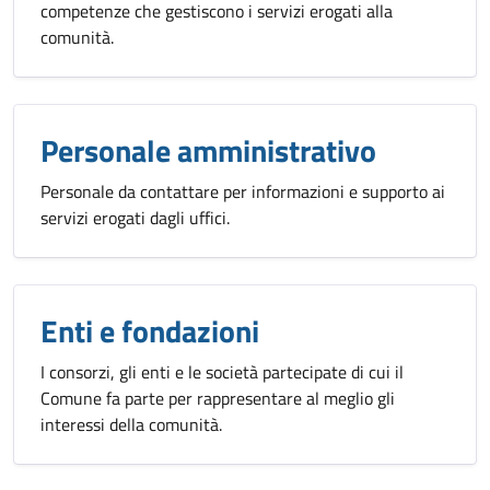
competenze che gestiscono i servizi erogati alla
comunità.
Personale amministrativo
Personale da contattare per informazioni e supporto ai
servizi erogati dagli uffici.
Enti e fondazioni
I consorzi, gli enti e le società partecipate di cui il
Comune fa parte per rappresentare al meglio gli
interessi della comunità.