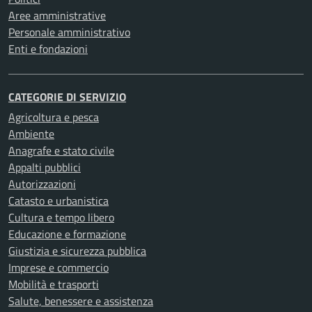
Aree amministrative
Personale amministrativo
Enti e fondazioni
CATEGORIE DI SERVIZIO
Agricoltura e pesca
Ambiente
Anagrafe e stato civile
Appalti pubblici
Autorizzazioni
Catasto e urbanistica
Cultura e tempo libero
Educazione e formazione
Giustizia e sicurezza pubblica
Imprese e commercio
Mobilità e trasporti
Salute, benessere e assistenza