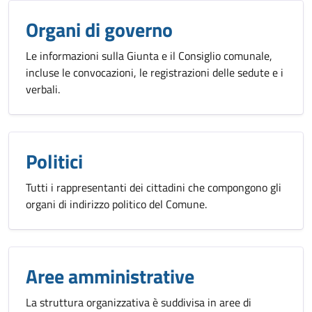
Organi di governo
Le informazioni sulla Giunta e il Consiglio comunale,
incluse le convocazioni, le registrazioni delle sedute e i
verbali.
Politici
Tutti i rappresentanti dei cittadini che compongono gli
organi di indirizzo politico del Comune.
Aree amministrative
La struttura organizzativa è suddivisa in aree di