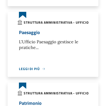
STRUTTURA AMMINISTRATIVA - UFFICIO
Paesaggio
L'Ufficio Paesaggio gestisce le
pratiche...
LEGGI DI PIÙ
STRUTTURA AMMINISTRATIVA - UFFICIO
Patrimonio