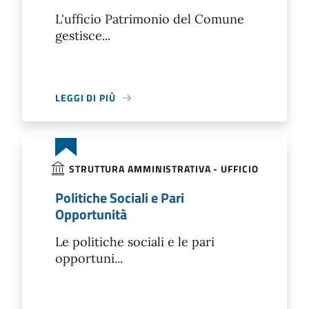
L'ufficio Patrimonio del Comune
gestisce...
LEGGI DI PIÙ
STRUTTURA AMMINISTRATIVA - UFFICIO
Politiche Sociali e Pari
Opportunità
Le politiche sociali e le pari
opportuni...