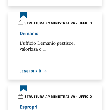
STRUTTURA AMMINISTRATIVA - UFFICIO
Demanio
L'ufficio Demanio gestisce,
valorizza e ...
LEGGI DI PIÙ
STRUTTURA AMMINISTRATIVA - UFFICIO
Espropri