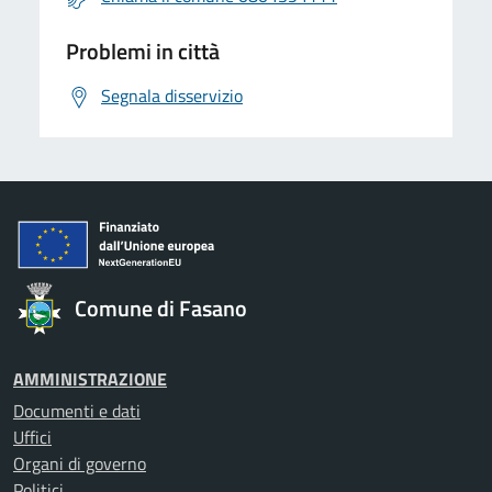
Problemi in città
Segnala disservizio
Comune di Fasano
AMMINISTRAZIONE
Documenti e dati
Uffici
Organi di governo
Politici