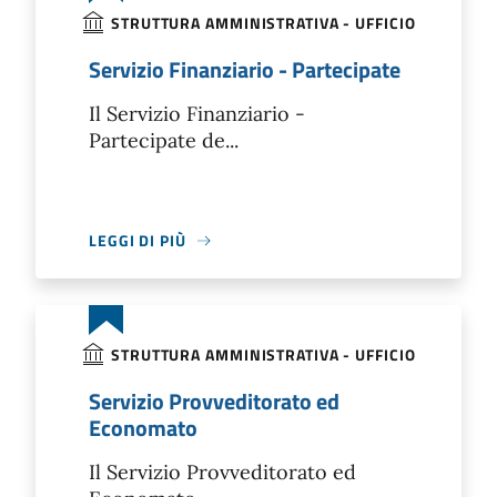
STRUTTURA AMMINISTRATIVA - UFFICIO
Servizio Finanziario - Partecipate
Il Servizio Finanziario -
Partecipate de...
LEGGI DI PIÙ
STRUTTURA AMMINISTRATIVA - UFFICIO
Servizio Provveditorato ed
Economato
Il Servizio Provveditorato ed