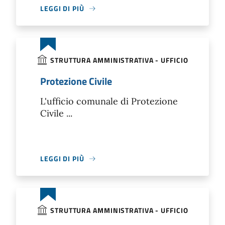
LEGGI DI PIÙ
STRUTTURA AMMINISTRATIVA - UFFICIO
Protezione Civile
L'ufficio comunale di Protezione
Civile ...
LEGGI DI PIÙ
STRUTTURA AMMINISTRATIVA - UFFICIO