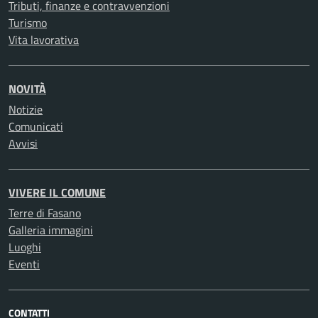
Tributi, finanze e contravvenzioni
Turismo
Vita lavorativa
NOVITÀ
Notizie
Comunicati
Avvisi
VIVERE IL COMUNE
Terre di Fasano
Galleria immagini
Luoghi
Eventi
CONTATTI