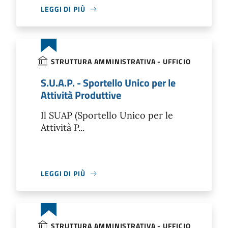
LEGGI DI PIÙ
STRUTTURA AMMINISTRATIVA - UFFICIO
S.U.A.P. - Sportello Unico per le
Attività Produttive
Il SUAP (Sportello Unico per le
Attività P...
LEGGI DI PIÙ
STRUTTURA AMMINISTRATIVA - UFFICIO