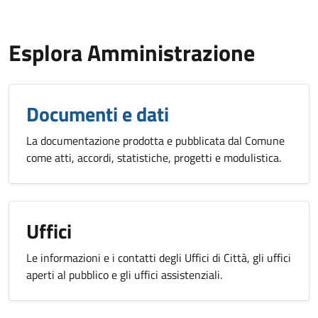
Esplora Amministrazione
Documenti e dati
La documentazione prodotta e pubblicata dal Comune
come atti, accordi, statistiche, progetti e modulistica.
Uffici
Le informazioni e i contatti degli Uffici di Città, gli uffici
aperti al pubblico e gli uffici assistenziali.