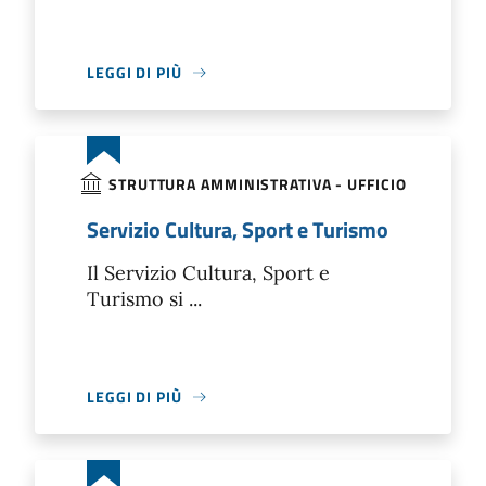
LEGGI DI PIÙ
STRUTTURA AMMINISTRATIVA - UFFICIO
Servizio Cultura, Sport e Turismo
Il Servizio Cultura, Sport e
Turismo si ...
LEGGI DI PIÙ