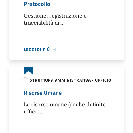
Protocollo
Gestione, registrazione e
tracciabilità di...
LEGGI DI PIÙ
STRUTTURA AMMINISTRATIVA - UFFICIO
Risorse Umane
Le risorse umane (anche definite
ufficio...