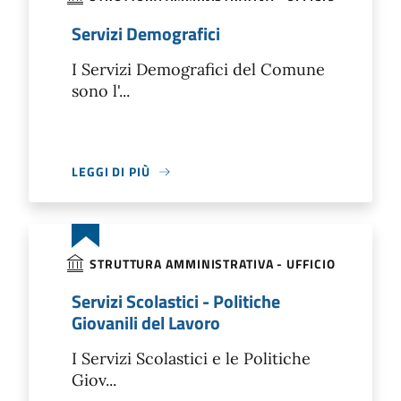
Servizi Demografici
I Servizi Demografici del Comune
sono l'...
LEGGI DI PIÙ
STRUTTURA AMMINISTRATIVA - UFFICIO
Servizi Scolastici - Politiche
Giovanili del Lavoro
I Servizi Scolastici e le Politiche
Giov...