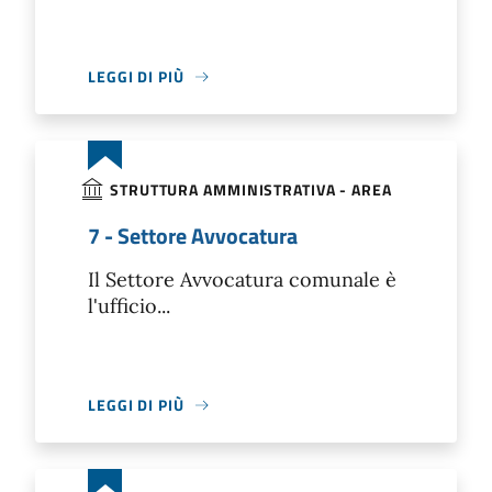
LEGGI DI PIÙ
STRUTTURA AMMINISTRATIVA - AREA
7 - Settore Avvocatura
Il Settore Avvocatura comunale è
l'ufficio...
LEGGI DI PIÙ