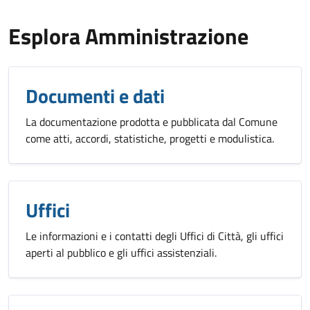
Esplora Amministrazione
Documenti e dati
La documentazione prodotta e pubblicata dal Comune
come atti, accordi, statistiche, progetti e modulistica.
Uffici
Le informazioni e i contatti degli Uffici di Città, gli uffici
aperti al pubblico e gli uffici assistenziali.