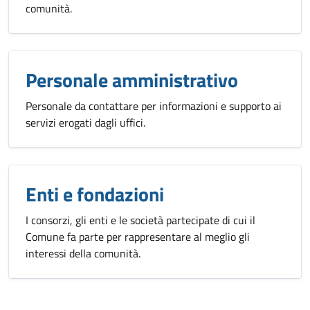
comunità.
Personale amministrativo
Personale da contattare per informazioni e supporto ai
servizi erogati dagli uffici.
Enti e fondazioni
I consorzi, gli enti e le società partecipate di cui il
Comune fa parte per rappresentare al meglio gli
interessi della comunità.