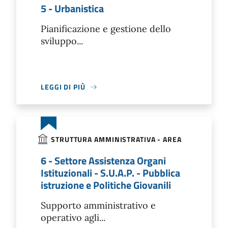
5 - Urbanistica
Pianificazione e gestione dello
sviluppo...
LEGGI DI PIÙ
STRUTTURA AMMINISTRATIVA - AREA
6 - Settore Assistenza Organi
Istituzionali - S.U.A.P. - Pubblica
istruzione e Politiche Giovanili
Supporto amministrativo e
operativo agli...