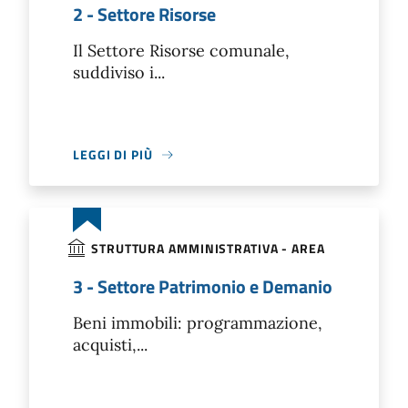
2 - Settore Risorse
Il Settore Risorse comunale,
suddiviso i...
LEGGI DI PIÙ
STRUTTURA AMMINISTRATIVA - AREA
3 - Settore Patrimonio e Demanio
Beni immobili: programmazione,
acquisti,...