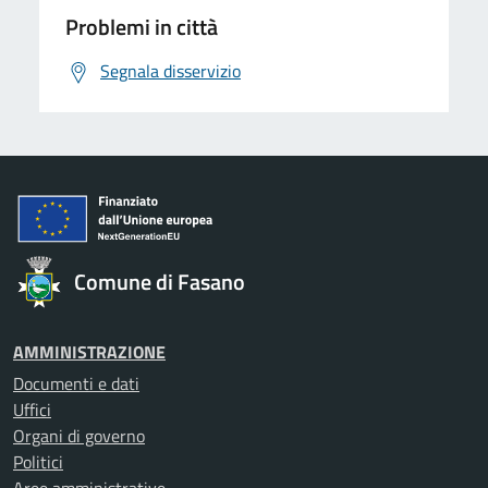
Problemi in città
Segnala disservizio
Comune di Fasano
AMMINISTRAZIONE
Documenti e dati
Uffici
Organi di governo
Politici