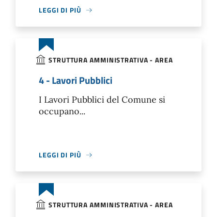
LEGGI DI PIÙ
STRUTTURA AMMINISTRATIVA - AREA
4 - Lavori Pubblici
I Lavori Pubblici del Comune si
occupano...
LEGGI DI PIÙ
STRUTTURA AMMINISTRATIVA - AREA