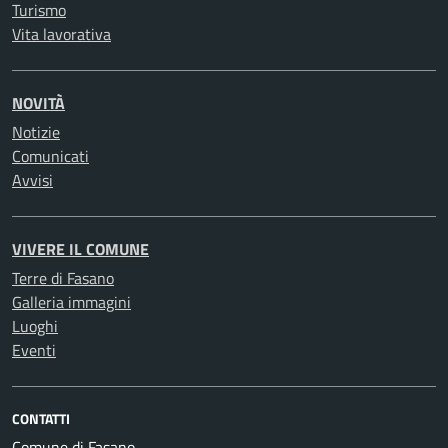
Turismo
Vita lavorativa
NOVITÀ
Notizie
Comunicati
Avvisi
VIVERE IL COMUNE
Terre di Fasano
Galleria immagini
Luoghi
Eventi
CONTATTI
Comune di Fasano