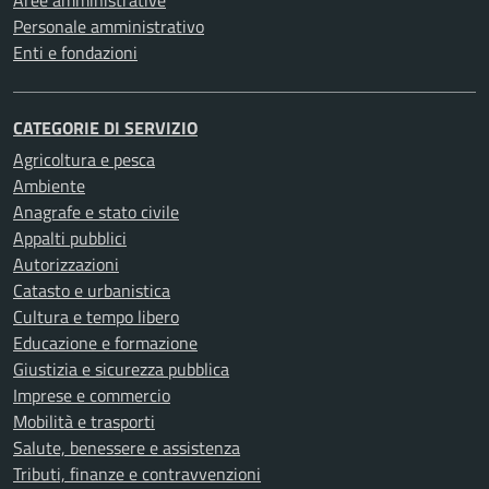
Aree amministrative
Personale amministrativo
Enti e fondazioni
CATEGORIE DI SERVIZIO
Agricoltura e pesca
Ambiente
Anagrafe e stato civile
Appalti pubblici
Autorizzazioni
Catasto e urbanistica
Cultura e tempo libero
Educazione e formazione
Giustizia e sicurezza pubblica
Imprese e commercio
Mobilità e trasporti
Salute, benessere e assistenza
Tributi, finanze e contravvenzioni