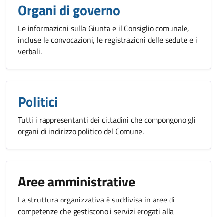
Organi di governo
Le informazioni sulla Giunta e il Consiglio comunale,
incluse le convocazioni, le registrazioni delle sedute e i
verbali.
Politici
Tutti i rappresentanti dei cittadini che compongono gli
organi di indirizzo politico del Comune.
Aree amministrative
La struttura organizzativa è suddivisa in aree di
competenze che gestiscono i servizi erogati alla