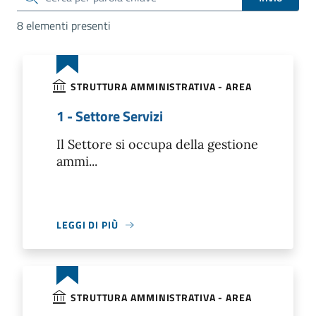
8 elementi presenti
STRUTTURA AMMINISTRATIVA - AREA
1 - Settore Servizi
Il Settore si occupa della gestione
ammi...
LEGGI DI PIÙ
STRUTTURA AMMINISTRATIVA - AREA