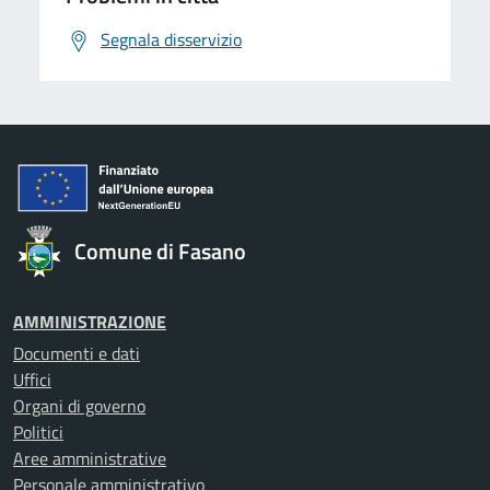
Segnala disservizio
Comune di Fasano
AMMINISTRAZIONE
Documenti e dati
Uffici
Organi di governo
Politici
Aree amministrative
Personale amministrativo