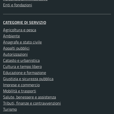
Enti e fondazioni
CATEGORIE DI SERVIZIO
Agricoltura e pesca
Ambiente
Anagrafe e stato civile
Appalti pubblici
Autorizzazioni
Catasto e urbanistica
Cultura e tempo libero
Educazione e formazione
Giustizia e sicurezza pubblica
Imprese e commercio
Mobilità e trasporti
Salute, benessere e assistenza
Tributi, finanze e contravvenzioni
Turismo