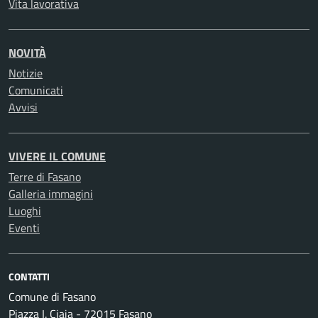
Vita lavorativa
NOVITÀ
Notizie
Comunicati
Avvisi
VIVERE IL COMUNE
Terre di Fasano
Galleria immagini
Luoghi
Eventi
CONTATTI
Comune di Fasano
Piazza I. Ciaia - 72015 Fasano