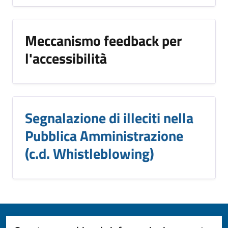
Meccanismo feedback per
l'accessibilità
Segnalazione di illeciti nella
Pubblica Amministrazione
(c.d. Whistleblowing)