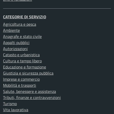
CATEGORIE DI SERVIZIO
Agricoltura e pesca
Ambiente
Anagrafe e stato civile
Appalti pubblici
Autorizzazioni
Catasto e urbanistica
Cultura e tempo libero
Educazione e formazione
Giustizia e sicurezza pubblica
Imprese e commercio
Mobilità e trasporti
Salute, benessere e assistenza
Tributi, finanze e contravvenzioni
Turismo
Vita lavorativa