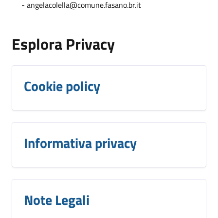
- angelacolella@comune.fasano.br.it
Esplora Privacy
Cookie policy
Informativa privacy
Note Legali