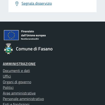
Segnala disservizio
Comune di Fasano
AMMINISTRAZIONE
Documenti e dati
Uffici
Organi di governo
Politici
Aree amministrative
Personale amministrativo
Enti e fondazioni