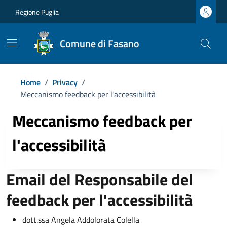
Regione Puglia
Comune di Fasano
Home
/
Privacy
/
Meccanismo feedback per l'accessibilità
Meccanismo feedback per
l'accessibilità
Email del Responsabile del
feedback per l'accessibilità
dott.ssa Angela Addolorata Colella