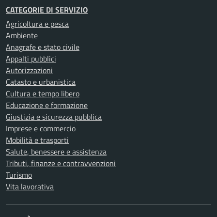
CATEGORIE DI SERVIZIO
Agricoltura e pesca
Ambiente
Anagrafe e stato civile
Appalti pubblici
Autorizzazioni
Catasto e urbanistica
Cultura e tempo libero
Educazione e formazione
Giustizia e sicurezza pubblica
Imprese e commercio
Mobilità e trasporti
Salute, benessere e assistenza
Tributi, finanze e contravvenzioni
Turismo
Vita lavorativa