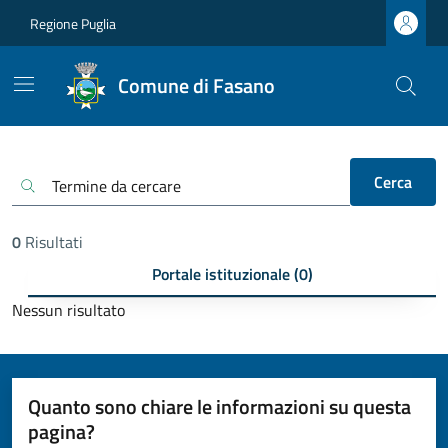
Regione Puglia
Comune di Fasano
Cerca
0
Risultati
Portale istituzionale (0)
Nessun risultato
Quanto sono chiare le informazioni su questa
pagina?