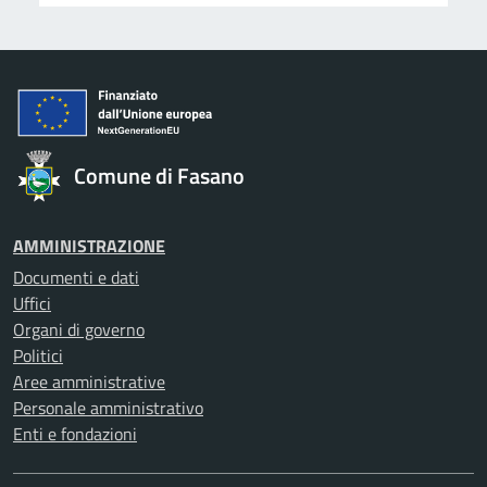
Comune di Fasano
AMMINISTRAZIONE
Documenti e dati
Uffici
Organi di governo
Politici
Aree amministrative
Personale amministrativo
Enti e fondazioni