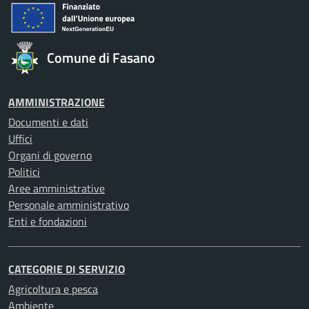
Comune di Fasano
AMMINISTRAZIONE
Documenti e dati
Uffici
Organi di governo
Politici
Aree amministrative
Personale amministrativo
Enti e fondazioni
CATEGORIE DI SERVIZIO
Agricoltura e pesca
Ambiente