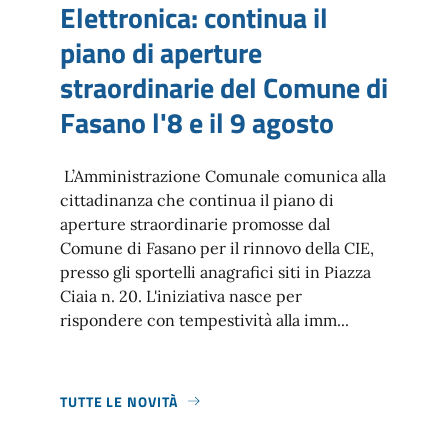
Elettronica: continua il
piano di aperture
straordinarie del Comune di
Fasano l'8 e il 9 agosto
L’Amministrazione Comunale comunica alla
cittadinanza che continua il piano di
aperture straordinarie promosse dal
Comune di Fasano per il rinnovo della CIE,
presso gli sportelli anagrafici siti in Piazza
Ciaia n. 20. L'iniziativa nasce per
rispondere con tempestività alla imm...
TUTTE LE NOVITÀ