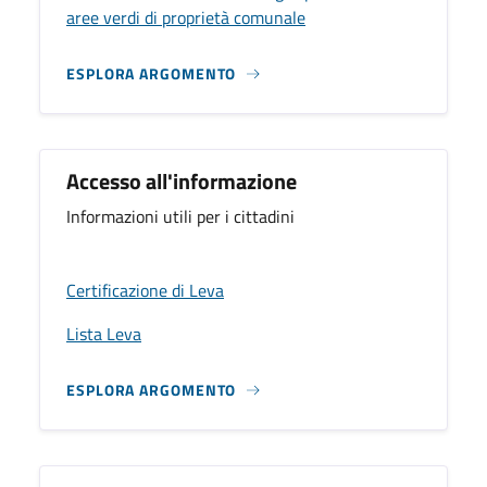
aree verdi di proprietà comunale
ESPLORA ARGOMENTO
Accesso all'informazione
Informazioni utili per i cittadini
Certificazione di Leva
Lista Leva
ESPLORA ARGOMENTO