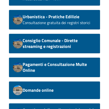
Urbanistica - Pratiche Edilizie
Consultazione gratuita dei registri storici
Consiglio Comunale - Dirette
streaming e registrazioni
Pagamenti e Consultazione Multe
Online
Domande online