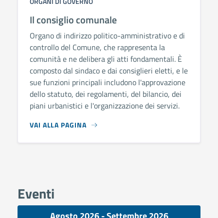
ORGANI DI GOVERNO
Il consiglio comunale
Organo di indirizzo politico-amministrativo e di
controllo del Comune, che rappresenta la
comunità e ne delibera gli atti fondamentali. È
composto dal sindaco e dai consiglieri eletti, e le
sue funzioni principali includono l'approvazione
dello statuto, dei regolamenti, del bilancio, dei
piani urbanistici e l'organizzazione dei servizi.
VAI ALLA PAGINA
Eventi
Agosto 2026 - Settembre 2026