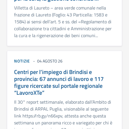
Villetta di Laureto – area verde comunale nella
frazione di Laureto (Foglio: 43 Particella: 1583 e
1584) ai sensi dell'art. 5 e ss. del «Regolamento di
collaborazione tra cittadini e Amministrazione per
la cura e la rigenerazione dei beni comuni...
NOTIZIE
04 AGOSTO 26
Centri per l’impiego di Brindisi e
provincia: 67 annunci di lavoro e 117
figure ricercate sul portale regionale
“LavoroXTe”
Il 30° report settimanale, elaborato dall’Ambito di
Brindisi di ARPAL Puglia, visionabile al seguente
link https://rb.gy/n66xpv, attesta anche questa
settimana un panorama ricco e variegato per chi è