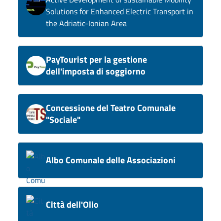
Solutions for Enhanced Electric Transport in
the Adriatic-Ionian Area
PayTourist per la gestione
dell'imposta di soggiorno
Concessione del Teatro Comunale
"Sociale"
Albo Comunale delle Associazioni
Città dell'Olio