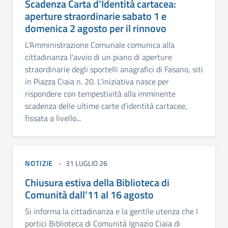
Scadenza Carta d’Identità cartacea:
aperture straordinarie sabato 1 e
domenica 2 agosto per il rinnovo
L’Amministrazione Comunale comunica alla
cittadinanza l'avvio di un piano di aperture
straordinarie degli sportelli anagrafici di Fasano, siti
in Piazza Ciaia n. 20. L'iniziativa nasce per
rispondere con tempestività alla imminente
scadenza delle ultime carte d’identità cartacee,
fissata a livello...
NOTIZIE
31 LUGLIO 26
Chiusura estiva della Biblioteca di
Comunità dall’11 al 16 agosto
Si informa la cittadinanza e la gentile utenza che I
portici Biblioteca di Comunità Ignazio Ciaia di