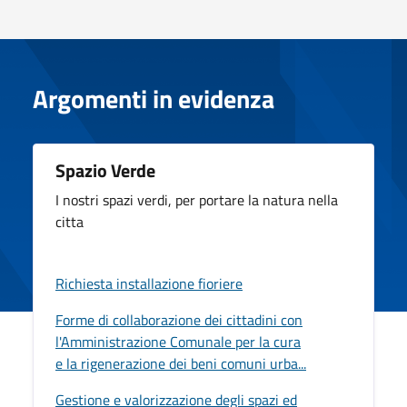
Argomenti in evidenza
Spazio Verde
I nostri spazi verdi, per portare la natura nella
citta
Richiesta installazione fioriere
Forme di collaborazione dei cittadini con
l'Amministrazione Comunale per la cura
e la rigenerazione dei beni comuni urba...
Gestione e valorizzazione degli spazi ed