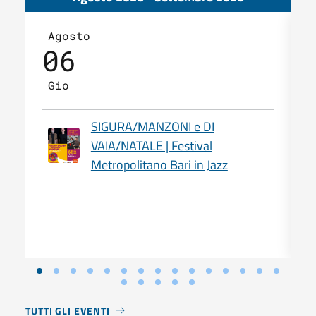
Agosto
06
Gio
SIGURA/MANZONI e DI
VAIA/NATALE | Festival
Metropolitano Bari in Jazz
TUTTI GLI EVENTI