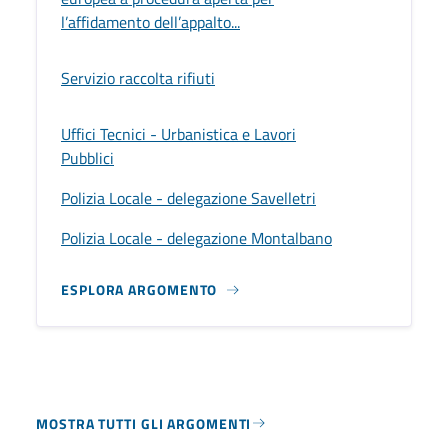
l’affidamento dell’appalto...
Servizio raccolta rifiuti
Uffici Tecnici - Urbanistica e Lavori
Pubblici
Polizia Locale - delegazione Savelletri
Polizia Locale - delegazione Montalbano
ESPLORA ARGOMENTO
MOSTRA TUTTI GLI ARGOMENTI