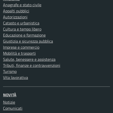
Anagrafe e stato civile
Appalti pubblici
Autorizzazioni
Catasto e urbanistica
Cultura e tempo libero
Educazione e formazione
Giustizia e sicurezza pubblica
Imprese e commercio
Mobilità e trasporti
Salute, benessere e assistenza
Tributi, finanze e contravvenzioni
Turismo
Vita lavorativa
NOVITÀ
Notizie
Comunicati