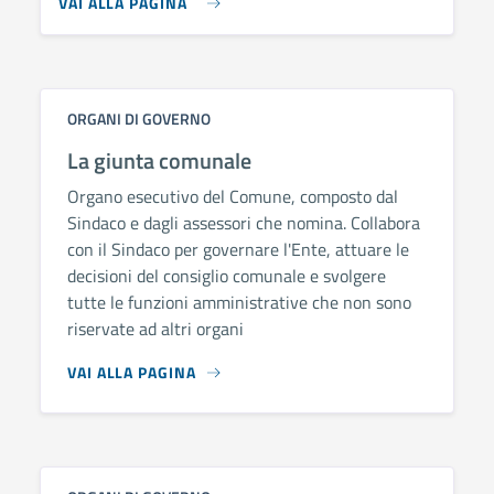
VAI ALLA PAGINA
ORGANI DI GOVERNO
La giunta comunale
Organo esecutivo del Comune, composto dal
Sindaco e dagli assessori che nomina. Collabora
con il Sindaco per governare l'Ente, attuare le
decisioni del consiglio comunale e svolgere
tutte le funzioni amministrative che non sono
riservate ad altri organi
VAI ALLA PAGINA