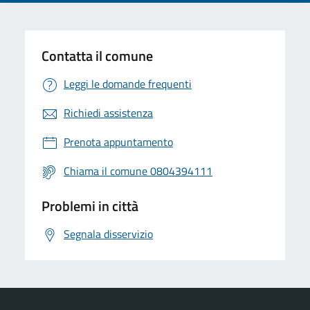
Contatta il comune
Leggi le domande frequenti
Richiedi assistenza
Prenota appuntamento
Chiama il comune 0804394111
Problemi in città
Segnala disservizio