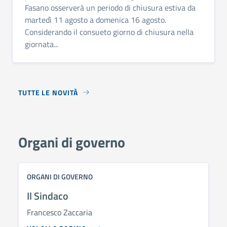
Fasano osserverà un periodo di chiusura estiva da
martedì 11 agosto a domenica 16 agosto.
Considerando il consueto giorno di chiusura nella
giornata...
TUTTE LE NOVITÀ
Organi di governo
ORGANI DI GOVERNO
Il Sindaco
Francesco Zaccaria