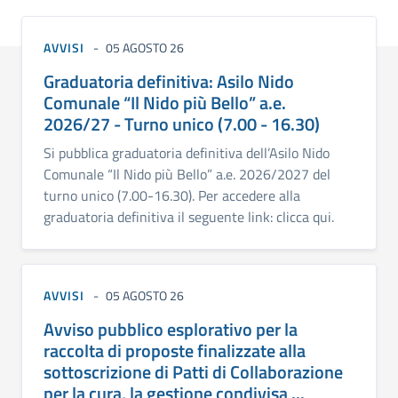
AVVISI
05 AGOSTO 26
Graduatoria definitiva: Asilo Nido
Comunale “Il Nido più Bello” a.e.
2026/27 - Turno unico (7.00 - 16.30)
Si pubblica graduatoria definitiva dell’Asilo Nido
Comunale “Il Nido più Bello” a.e. 2026/2027 del
turno unico (7.00-16.30). Per accedere alla
graduatoria definitiva il seguente link: clicca qui.
AVVISI
05 AGOSTO 26
Avviso pubblico esplorativo per la
raccolta di proposte finalizzate alla
sottoscrizione di Patti di Collaborazione
per la cura, la gestione condivisa ...