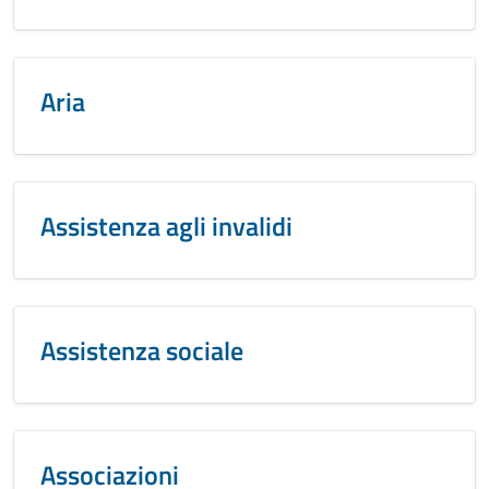
Aria
Assistenza agli invalidi
Assistenza sociale
Associazioni