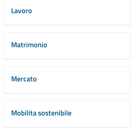
Lavoro
Matrimonio
Mercato
Mobilita sostenibile