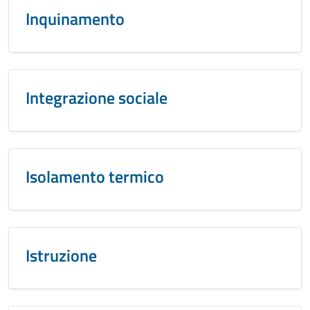
Inquinamento
Integrazione sociale
Isolamento termico
Istruzione