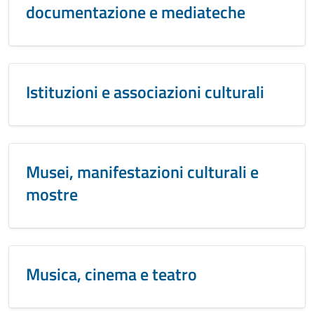
documentazione e mediateche
Istituzioni e associazioni culturali
Musei, manifestazioni culturali e
mostre
Musica, cinema e teatro