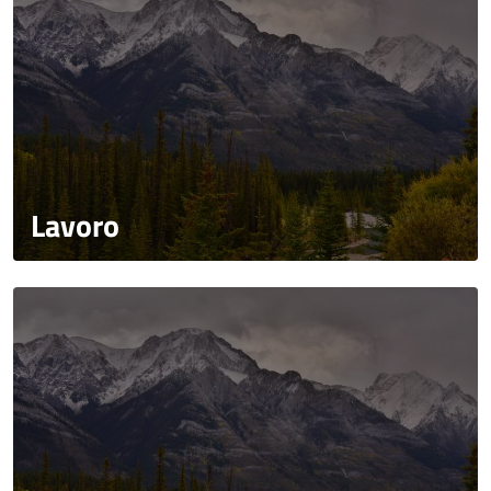
Lavoro