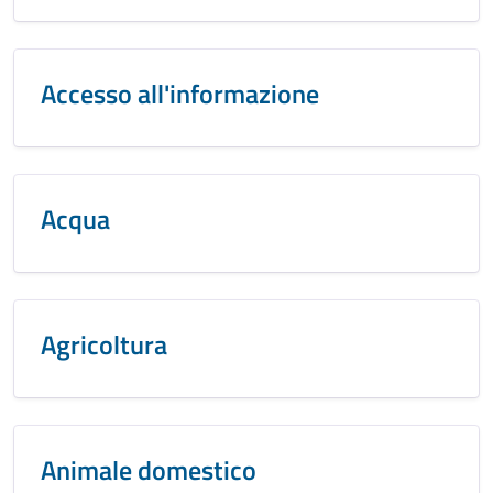
Accesso all'informazione
Acqua
Agricoltura
Animale domestico