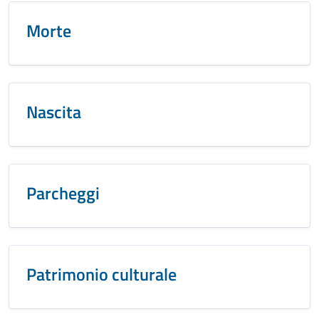
Morte
Nascita
Parcheggi
Patrimonio culturale