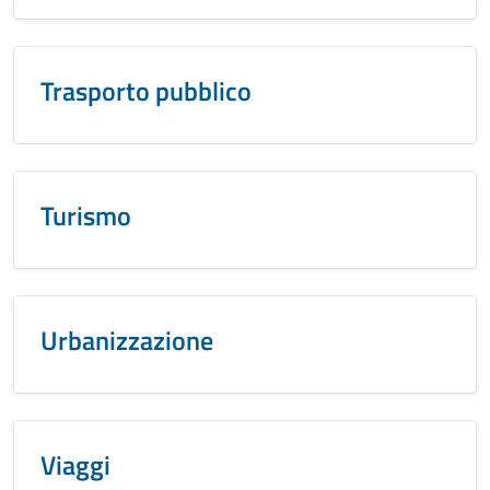
Trasporto pubblico
Turismo
Urbanizzazione
Viaggi