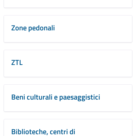
Zone pedonali
ZTL
Beni culturali e paesaggistici
Biblioteche, centri di