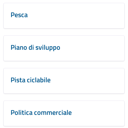
Pesca
Piano di sviluppo
Pista ciclabile
Politica commerciale