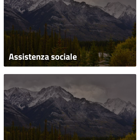
Assistenza sociale