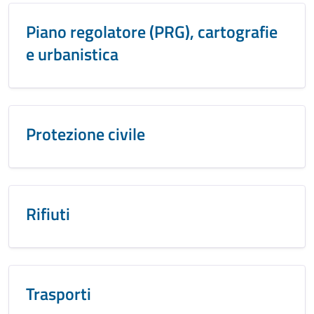
Piano regolatore (PRG), cartografie
e urbanistica
Protezione civile
Rifiuti
Trasporti