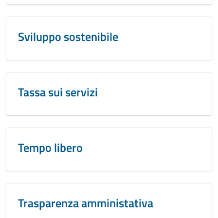
Sviluppo sostenibile
Tassa sui servizi
Tempo libero
Trasparenza amministativa