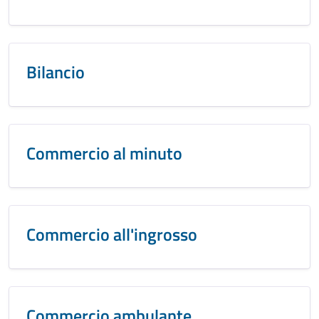
Bilancio
Commercio al minuto
Commercio all'ingrosso
Commercio ambulante