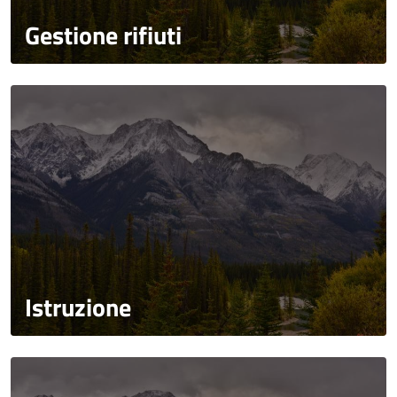
Gestione rifiuti
Istruzione