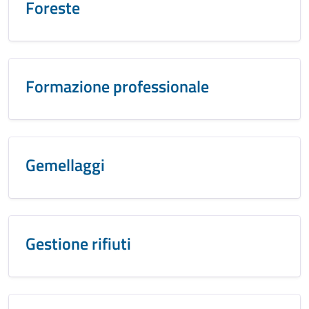
Foreste
Formazione professionale
Gemellaggi
Gestione rifiuti