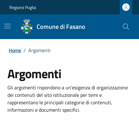
Regione Puglia
Comune di Fasano
Home
/
Argomenti
Argomenti
Gli argomenti rispondono a un'esigenza di organizzazione
dei contenuti del sito istituzionale per temi e
rappresentano le principali categorie di contenuti,
informazioni e documenti specifici.