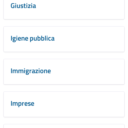
Giustizia
Igiene pubblica
Immigrazione
Imprese