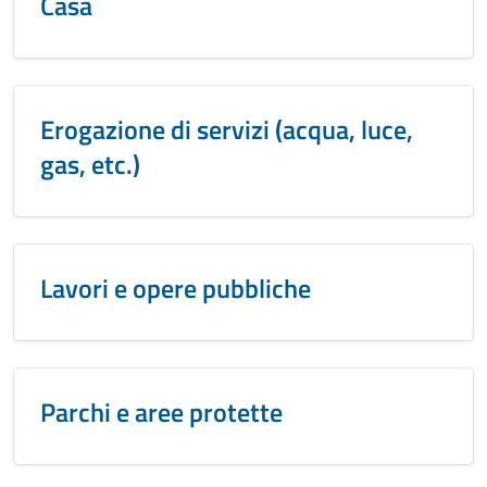
Casa
Erogazione di servizi (acqua, luce,
gas, etc.)
Lavori e opere pubbliche
Parchi e aree protette