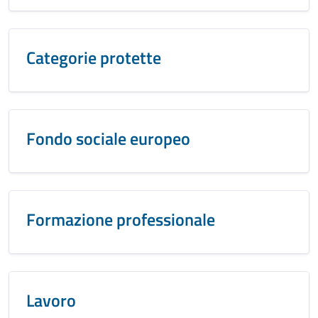
Categorie protette
Fondo sociale europeo
Formazione professionale
Lavoro