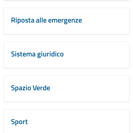
Riposta alle emergenze
Sistema giuridico
Spazio Verde
Sport