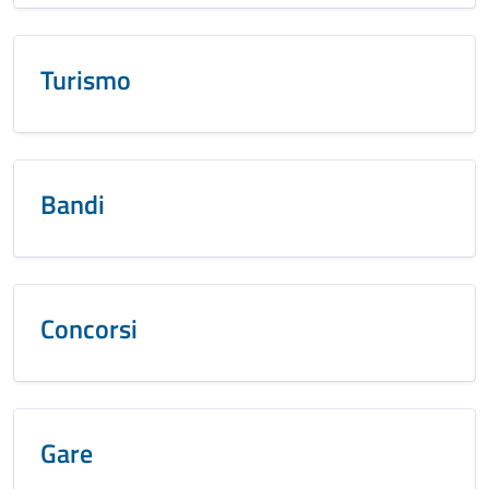
Turismo
Bandi
Concorsi
Gare