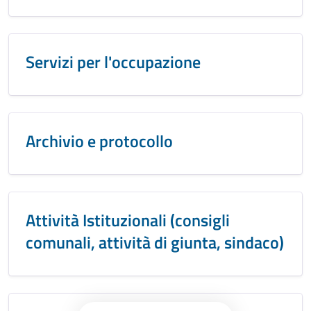
Servizi per l'occupazione
Archivio e protocollo
Attività Istituzionali (consigli
comunali, attività di giunta, sindaco)