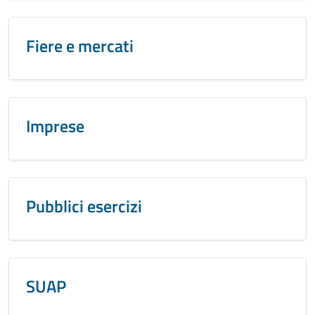
Fiere e mercati
Imprese
Pubblici esercizi
SUAP