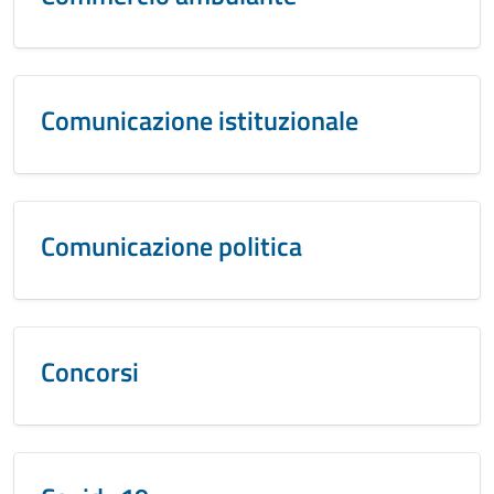
Comunicazione istituzionale
Comunicazione politica
Concorsi