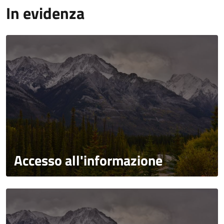
In evidenza
Accesso all'informazione