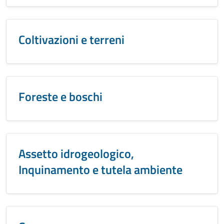
Coltivazioni e terreni
Foreste e boschi
Assetto idrogeologico,
Inquinamento e tutela ambiente