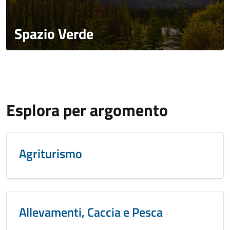
Spazio Verde
Esplora per argomento
Agriturismo
Allevamenti, Caccia e Pesca