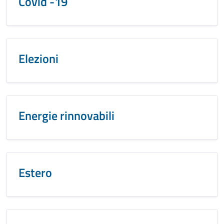
Covid -19
Elezioni
Energie rinnovabili
Estero