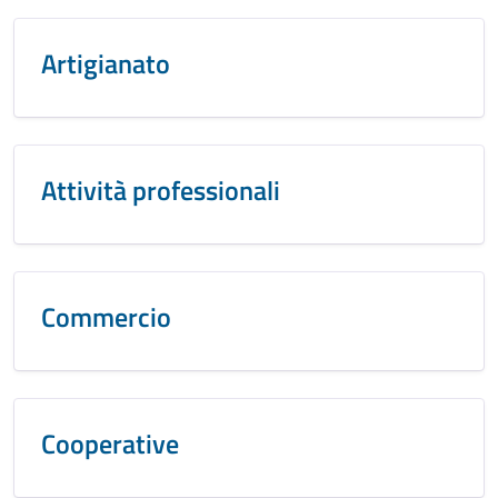
Artigianato
Attività professionali
Commercio
Cooperative