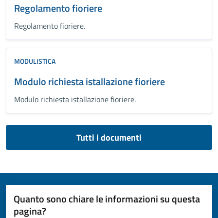
Regolamento fioriere
Regolamento fioriere.
MODULISTICA
Modulo richiesta istallazione fioriere
Modulo richiesta istallazione fioriere.
Tutti i documenti
Quanto sono chiare le informazioni su questa
pagina?