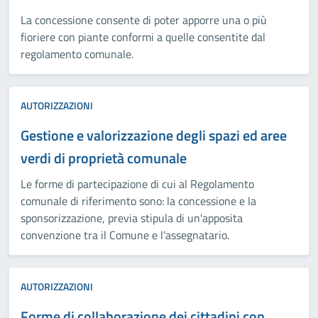
La concessione consente di poter apporre una o più
fioriere con piante conformi a quelle consentite dal
regolamento comunale.
AUTORIZZAZIONI
Gestione e valorizzazione degli spazi ed aree
verdi di proprietà comunale
Le forme di partecipazione di cui al Regolamento
comunale di riferimento sono: la concessione e la
sponsorizzazione, previa stipula di un'apposita
convenzione tra il Comune e l'assegnatario.
AUTORIZZAZIONI
Forme di collaborazione dei cittadini con