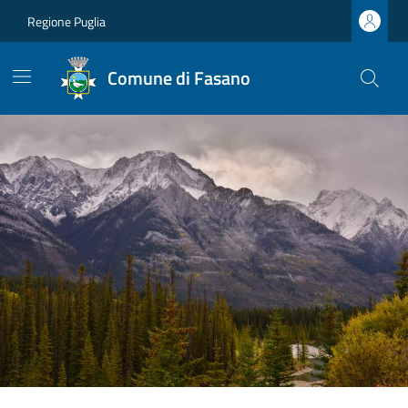
Regione Puglia
Comune di Fasano