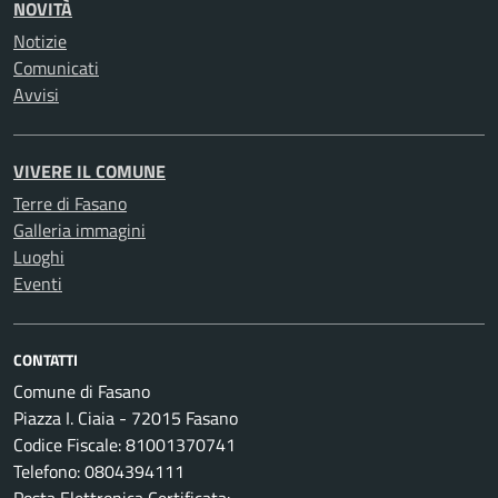
NOVITÀ
Notizie
Comunicati
Avvisi
VIVERE IL COMUNE
Terre di Fasano
Galleria immagini
Luoghi
Eventi
CONTATTI
Comune di Fasano
Piazza I. Ciaia - 72015 Fasano
Codice Fiscale: 81001370741
Telefono: 0804394111