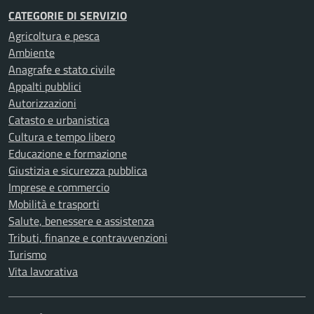
CATEGORIE DI SERVIZIO
Agricoltura e pesca
Ambiente
Anagrafe e stato civile
Appalti pubblici
Autorizzazioni
Catasto e urbanistica
Cultura e tempo libero
Educazione e formazione
Giustizia e sicurezza pubblica
Imprese e commercio
Mobilità e trasporti
Salute, benessere e assistenza
Tributi, finanze e contravvenzioni
Turismo
Vita lavorativa