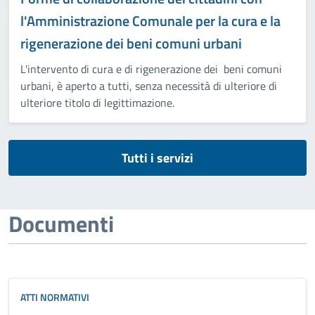
l'Amministrazione Comunale per la cura e la
rigenerazione dei beni comuni urbani
L'intervento di cura e di rigenerazione dei beni comuni
urbani, è aperto a tutti, senza necessità di ulteriore di
ulteriore titolo di legittimazione.
Tutti i servizi
Documenti
ATTI NORMATIVI