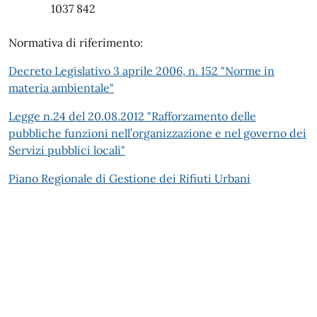
1037 842
Normativa di riferimento:
Decreto Legislativo 3 aprile 2006, n. 152 "Norme in
materia ambientale"
Legge n.24 del 20.08.2012 "Rafforzamento delle
pubbliche funzioni nell’organizzazione e nel governo dei
Servizi pubblici locali"
Piano Regionale di Gestione dei Rifiuti Urbani