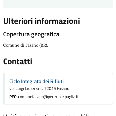
Ulteriori informazioni
Copertura geografica
Comune di Fasano (BR).
Contatti
Ciclo Integrato dei Rifiuti
via Luigi Liuzzi snc, 72015 Fasano
PEC
: comunefasano@pec.rupar.puglia.it