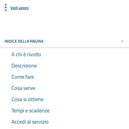
Vedi azioni
INDICE DELLA PAGINA
A chi è rivolto
Descrizione
Come fare
Cosa serve
Cosa si ottiene
Tempi e scadenze
Accedi al servizio