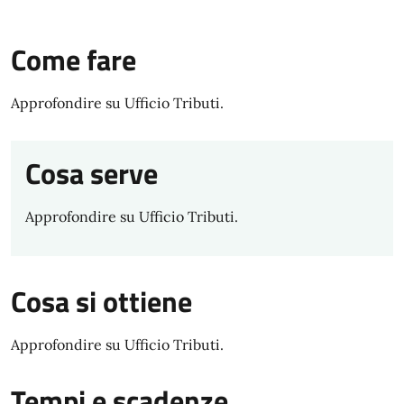
Come fare
Approfondire su Ufficio Tributi.
Cosa serve
Approfondire su Ufficio Tributi.
Cosa si ottiene
Approfondire su Ufficio Tributi.
Tempi e scadenze