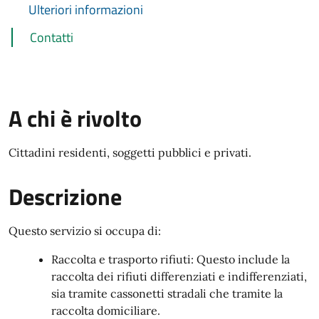
Ulteriori informazioni
Contatti
A chi è rivolto
Cittadini residenti, soggetti pubblici e privati.
Descrizione
Questo servizio si occupa di:
Raccolta e trasporto rifiuti: Questo include la
raccolta dei rifiuti differenziati e indifferenziati,
sia tramite cassonetti stradali che tramite la
raccolta domiciliare.