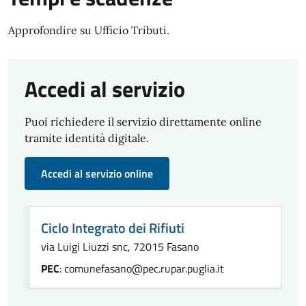
Approfondire su Ufficio Tributi.
Accedi al servizio
Puoi richiedere il servizio direttamente online
tramite identità digitale.
Accedi al servizio online
Ciclo Integrato dei Rifiuti
via Luigi Liuzzi snc, 72015 Fasano
PEC
: comunefasano@pec.rupar.puglia.it