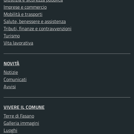
Imprese e commercio
Mobilità e trasporti
Salute, benessere e assistenza
Tributi, finanze e contravvenzioni
Turismo
Vita lavorativa
NOVITÀ
Notizie
Comunicati
Avvisi
VIVERE IL COMUNE
Terre di Fasano
Galleria immagini
Luoghi