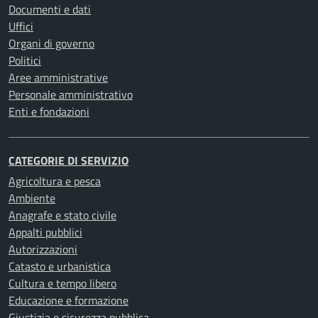
Documenti e dati
Uffici
Organi di governo
Politici
Aree amministrative
Personale amministrativo
Enti e fondazioni
CATEGORIE DI SERVIZIO
Agricoltura e pesca
Ambiente
Anagrafe e stato civile
Appalti pubblici
Autorizzazioni
Catasto e urbanistica
Cultura e tempo libero
Educazione e formazione
Giustizia e sicurezza pubblica