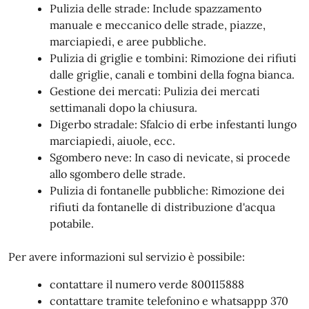
Pulizia delle strade: Include spazzamento
manuale e meccanico delle strade, piazze,
marciapiedi, e aree pubbliche.
Pulizia di griglie e tombini: Rimozione dei rifiuti
dalle griglie, canali e tombini della fogna bianca.
Gestione dei mercati: Pulizia dei mercati
settimanali dopo la chiusura.
Digerbo stradale: Sfalcio di erbe infestanti lungo
marciapiedi, aiuole, ecc.
Sgombero neve: In caso di nevicate, si procede
allo sgombero delle strade.
Pulizia di fontanelle pubbliche: Rimozione dei
rifiuti da fontanelle di distribuzione d'acqua
potabile.
Per avere informazioni sul servizio è possibile:
contattare il numero verde 800115888
contattare tramite telefonino e whatsappp 370